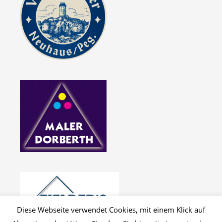
Diese Webseite verwendet Cookies, mit einem Klick auf