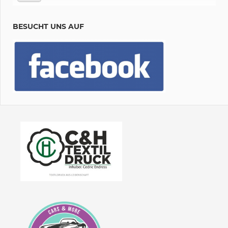
BESUCHT UNS AUF