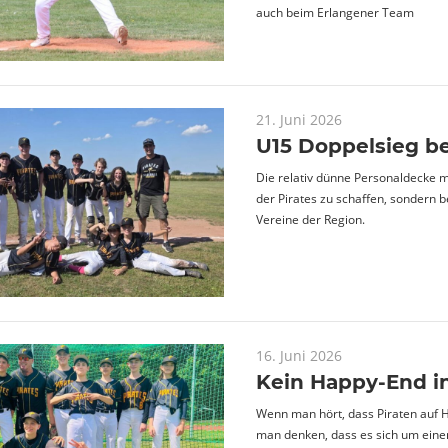
auch beim Erlangener Team
21. Juni 2026
U15 Doppelsieg be
Die relativ dünne Personaldecke m
der Pirates zu schaffen, sondern b
Vereine der Region.
16. Juni 2026
Kein Happy-End in
Wenn man hört, dass Piraten auf H
man denken, dass es sich um eine