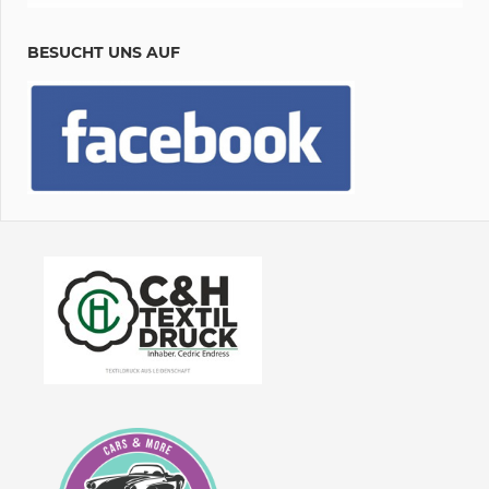
BESUCHT UNS AUF