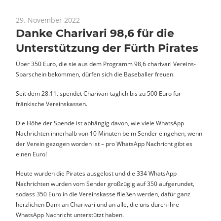
29. November 2022
News
Danke Charivari 98,6 für die
Unterstützung der Fürth Pirates
Über 350 Euro, die sie aus dem Programm 98,6 charivari Vereins-
Sparschein bekommen, dürfen sich die Baseballer freuen.
Seit dem 28.11. spendet Charivari täglich bis zu 500 Euro für
fränkische Vereinskassen.
Die Höhe der Spende ist abhängig davon, wie viele WhatsApp
Nachrichten innerhalb von 10 Minuten beim Sender eingehen, wenn
der Verein gezogen worden ist – pro WhatsApp Nachricht gibt es
einen Euro!
Heute wurden die Pirates ausgelost und die 334 WhatsApp
Nachrichten wurden vom Sender großzügig auf 350 aufgerundet,
sodass 350 Euro in die Vereinskasse fließen werden, dafür ganz
herzlichen Dank an Charivari und an alle, die uns durch ihre
WhatsApp Nachricht unterstützt haben.